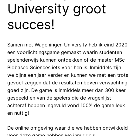
University groot
succes!
Samen met Wageningen University heb ik eind 2020
een voorlichtingsgame gemaakt waarin studenten
spelenderwijs kunnen ontdekken of de master MSc
Biobased Sciences iets voor hen is. Inmiddels zijn
we bijna een jaar verder en kunnen we met een trots
gevoel zeggen dat de resultaten boven verwachting
goed zijn. De game is inmiddels meer dan 300 keer
gespeeld en van de spelers die de vragenlijst
achteraf hebben ingevuld vond 100% de game leuk
en nuttig!
De online omgeving waar die we hebben ontwikkeld
voor deze game hebben we inmiddels