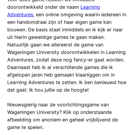
doorontwikkeld onder de naam
Learning
Adventures
, een online omgeving waarin iedereen in
een handomdraai zijn of haar eigen game kan
bouwen. De basis staat inmiddels en ik kijk er naar
uit hierin geweldige games te gaan maken.
Natuurlijk gaan we allereerst de game van
Wageningen University doorontwikkelen in Learning
Adventures, zodat deze nog fancy-er gaat worden.
Daarnaast heb ik al verschillende games die ik
afgelopen jaren heb gemaakt klaarliggen om in
Learning Adventures te zetten. Ik ben benieuwd hoe
dat gaat. Ik hou jullie op de hoogte!
Nieuwsgierig naar de voorlichtingsgame van
Wageningen University? Klik op onderstaande
afbeelding om anoniem en geheel vrijblijvend de
game te spelen.